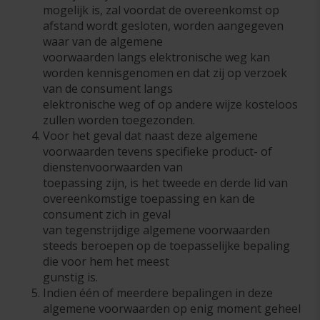
mogelijk is, zal voordat de overeenkomst op
afstand wordt gesloten, worden aangegeven
waar van de algemene
voorwaarden langs elektronische weg kan
worden kennisgenomen en dat zij op verzoek
van de consument langs
elektronische weg of op andere wijze kosteloos
zullen worden toegezonden.
Voor het geval dat naast deze algemene
voorwaarden tevens specifieke product- of
dienstenvoorwaarden van
toepassing zijn, is het tweede en derde lid van
overeenkomstige toepassing en kan de
consument zich in geval
van tegenstrijdige algemene voorwaarden
steeds beroepen op de toepasselijke bepaling
die voor hem het meest
gunstig is.
Indien één of meerdere bepalingen in deze
algemene voorwaarden op enig moment geheel