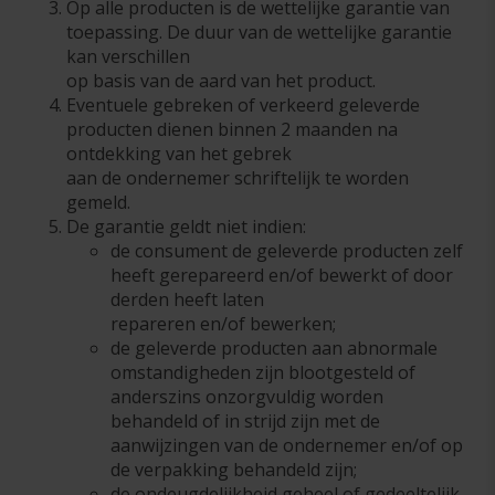
Op alle producten is de wettelijke garantie van
toepassing. De duur van de wettelijke garantie
kan verschillen
op basis van de aard van het product.
Eventuele gebreken of verkeerd geleverde
producten dienen binnen 2 maanden na
ontdekking van het gebrek
aan de ondernemer schriftelijk te worden
gemeld.
De garantie geldt niet indien:
de consument de geleverde producten zelf
heeft gerepareerd en/of bewerkt of door
derden heeft laten
repareren en/of bewerken;
de geleverde producten aan abnormale
omstandigheden zijn blootgesteld of
anderszins onzorgvuldig worden
behandeld of in strijd zijn met de
aanwijzingen van de ondernemer en/of op
de verpakking behandeld zijn;
de ondeugdelijkheid geheel of gedeeltelijk