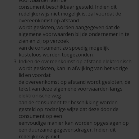
consument beschikbaar gesteld. Indien dit
redelijkerwijs niet mogelijk is, zal voordat de
overeenkomst op afstand
wordt gesloten, worden aangegeven dat de
algemene voorwaarden bij de ondernemer in te
zien en zij op verzoek
van de consument zo spoedig mogelijk
kosteloos worden toegezonden.
Indien de overeenkomst op afstand elektronisch
wordt gesloten, kan in afwijking van het vorige
lid en voordat
de overeenkomst op afstand wordt gesloten, de
tekst van deze algemene voorwaarden langs
elektronische weg
aan de consument ter beschikking worden
gesteld op zodanige wijze dat deze door de
consument op een
eenvoudige manier kan worden opgeslagen op
een duurzame gegevensdrager. Indien dit
redelijkerwijs niet