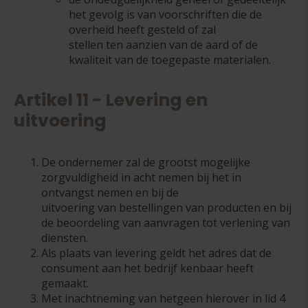
het gevolg is van voorschriften die de
overheid heeft gesteld of zal
stellen ten aanzien van de aard of de
kwaliteit van de toegepaste materialen.
Artikel 11 - Levering en
uitvoering
De ondernemer zal de grootst mogelijke
zorgvuldigheid in acht nemen bij het in
ontvangst nemen en bij de
uitvoering van bestellingen van producten en bij
de beoordeling van aanvragen tot verlening van
diensten.
Als plaats van levering geldt het adres dat de
consument aan het bedrijf kenbaar heeft
gemaakt.
Met inachtneming van hetgeen hierover in lid 4