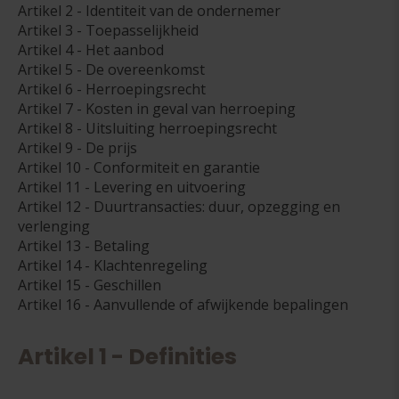
Artikel 2 - Identiteit van de ondernemer
Artikel 3 - Toepasselijkheid
Artikel 4 - Het aanbod
Artikel 5 - De overeenkomst
Artikel 6 - Herroepingsrecht
Artikel 7 - Kosten in geval van herroeping
Artikel 8 - Uitsluiting herroepingsrecht
Artikel 9 - De prijs
Artikel 10 - Conformiteit en garantie
Artikel 11 - Levering en uitvoering
Artikel 12 - Duurtransacties: duur, opzegging en
verlenging
Artikel 13 - Betaling
Artikel 14 - Klachtenregeling
Artikel 15 - Geschillen
Artikel 16 - Aanvullende of afwijkende bepalingen
Artikel 1 - Definities