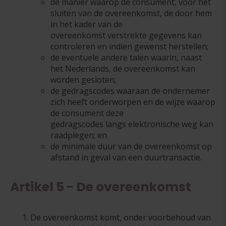
de manier waarop de consument, voor het
sluiten van de overeenkomst, de door hem
in het kader van de
overeenkomst verstrekte gegevens kan
controleren en indien gewenst herstellen;
de eventuele andere talen waarin, naast
het Nederlands, de overeenkomst kan
worden gesloten;
de gedragscodes waaraan de ondernemer
zich heeft onderworpen en de wijze waarop
de consument deze
gedragscodes langs elektronische weg kan
raadplegen; en
de minimale duur van de overeenkomst op
afstand in geval van een duurtransactie.
Artikel 5 - De overeenkomst
De overeenkomst komt, onder voorbehoud van