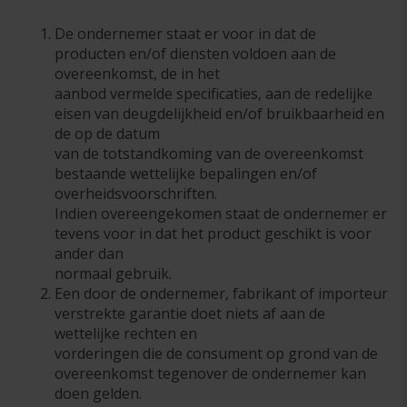
De ondernemer staat er voor in dat de
producten en/of diensten voldoen aan de
overeenkomst, de in het
aanbod vermelde specificaties, aan de redelijke
eisen van deugdelijkheid en/of bruikbaarheid en
de op de datum
van de totstandkoming van de overeenkomst
bestaande wettelijke bepalingen en/of
overheidsvoorschriften.
Indien overeengekomen staat de ondernemer er
tevens voor in dat het product geschikt is voor
ander dan
normaal gebruik.
Een door de ondernemer, fabrikant of importeur
verstrekte garantie doet niets af aan de
wettelijke rechten en
vorderingen die de consument op grond van de
overeenkomst tegenover de ondernemer kan
doen gelden.