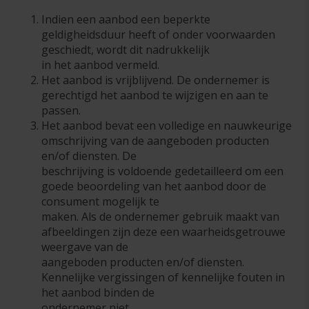
Indien een aanbod een beperkte
geldigheidsduur heeft of onder voorwaarden
geschiedt, wordt dit nadrukkelijk
in het aanbod vermeld.
Het aanbod is vrijblijvend. De ondernemer is
gerechtigd het aanbod te wijzigen en aan te
passen.
Het aanbod bevat een volledige en nauwkeurige
omschrijving van de aangeboden producten
en/of diensten. De
beschrijving is voldoende gedetailleerd om een
goede beoordeling van het aanbod door de
consument mogelijk te
maken. Als de ondernemer gebruik maakt van
afbeeldingen zijn deze een waarheidsgetrouwe
weergave van de
aangeboden producten en/of diensten.
Kennelijke vergissingen of kennelijke fouten in
het aanbod binden de
ondernemer niet.