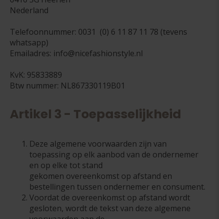
Nederland
Telefoonnummer: 0031 (0) 6 11 87 11 78 (tevens
whatsapp)
Emailadres: info@nicefashionstyle.nl
KvK: 95833889
Btw nummer: NL867330119B01
Artikel 3 - Toepasselijkheid
Deze algemene voorwaarden zijn van
toepassing op elk aanbod van de ondernemer
en op elke tot stand
gekomen overeenkomst op afstand en
bestellingen tussen ondernemer en consument.
Voordat de overeenkomst op afstand wordt
gesloten, wordt de tekst van deze algemene
voorwaarden aan de