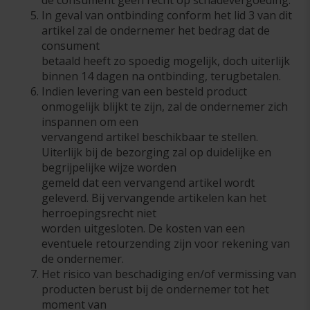
In geval van ontbinding conform het lid 3 van dit
artikel zal de ondernemer het bedrag dat de
consument
betaald heeft zo spoedig mogelijk, doch uiterlijk
binnen 14 dagen na ontbinding, terugbetalen.
Indien levering van een besteld product
onmogelijk blijkt te zijn, zal de ondernemer zich
inspannen om een
vervangend artikel beschikbaar te stellen.
Uiterlijk bij de bezorging zal op duidelijke en
begrijpelijke wijze worden
gemeld dat een vervangend artikel wordt
geleverd. Bij vervangende artikelen kan het
herroepingsrecht niet
worden uitgesloten. De kosten van een
eventuele retourzending zijn voor rekening van
de ondernemer.
Het risico van beschadiging en/of vermissing van
producten berust bij de ondernemer tot het
moment van