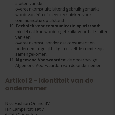
sluiten van de
overeenkomst uitsluitend gebruik gemaakt
wordt van één of meer technieken voor
communicatie op afstand;
Techniek voor communicatie op afstand
:
middel dat kan worden gebruikt voor het sluiten
van een
overeenkomst, zonder dat consument en
ondernemer gelijktijdig in dezelfde ruimte zijn
samengekomen.
Algemene Voorwaarden
: de onderhavige
Algemene Voorwaarden van de ondernemer.
Artikel 2 - Identiteit van de
ondernemer
Nice Fashion Online BV
Jan Campertstraat 7
6416 SG Heerlen