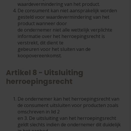
waardevermindering van het product.
De consument kan niet aansprakelijk worden
gesteld voor waardevermindering van het
product wanneer door
de ondernemer niet alle wettelijk verplichte
informatie over het herroepingsrecht is
verstrekt, dit dient te
gebeuren voor het sluiten van de
koopovereenkomst.
Artikel 8 - Uitsluiting
herroepingsrecht
De ondernemer kan het herroepingsrecht van
de consument uitsluiten voor producten zoals
omschreven in lid 2
en 3. De uitsluiting van het herroepingsrecht
geldt slechts indien de ondernemer dit duidelijk