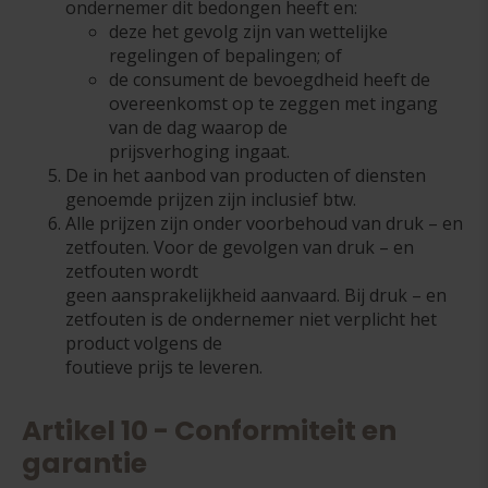
ondernemer dit bedongen heeft en:
deze het gevolg zijn van wettelijke
regelingen of bepalingen; of
de consument de bevoegdheid heeft de
overeenkomst op te zeggen met ingang
van de dag waarop de
prijsverhoging ingaat.
De in het aanbod van producten of diensten
genoemde prijzen zijn inclusief btw.
Alle prijzen zijn onder voorbehoud van druk – en
zetfouten. Voor de gevolgen van druk – en
zetfouten wordt
geen aansprakelijkheid aanvaard. Bij druk – en
zetfouten is de ondernemer niet verplicht het
product volgens de
foutieve prijs te leveren.
Artikel 10 - Conformiteit en
garantie