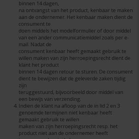
binnen 14 dagen,
na ontvangst van het product, kenbaar te maken
aan de ondernemer. Het kenbaar maken dient de
consument te
doen middels het modelformulier of door middel
van een ander communicatiemiddel zoals per e-
mail. Nadat de
consument kenbaar heeft gemaakt gebruik te
willen maken van zijn herroepingsrecht dient de
klant het product
binnen 14 dagen retour te sturen. De consument
dient te bewijzen dat de geleverde zaken tijdig
zijn
teruggestuurd, bijvoorbeeld door middel van
een bewijs van verzending.
Indien de klant na afloop van de in lid 2 en 3
genoemde termijnen niet kenbaar heeft
gemaakt gebruik te willen
maken van zijn herroepingsrecht resp. het
product niet aan de ondernemer heeft