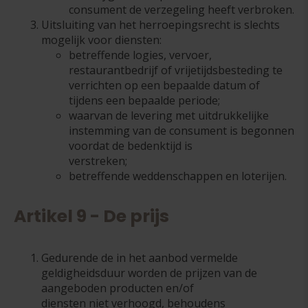
consument de verzegeling heeft verbroken.
Uitsluiting van het herroepingsrecht is slechts
mogelijk voor diensten:
betreffende logies, vervoer,
restaurantbedrijf of vrijetijdsbesteding te
verrichten op een bepaalde datum of
tijdens een bepaalde periode;
waarvan de levering met uitdrukkelijke
instemming van de consument is begonnen
voordat de bedenktijd is
verstreken;
betreffende weddenschappen en loterijen.
Artikel 9 - De prijs
Gedurende de in het aanbod vermelde
geldigheidsduur worden de prijzen van de
aangeboden producten en/of
diensten niet verhoogd, behoudens