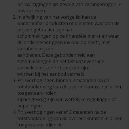
prijswijzigingen als gevolg van veranderingen in
btw-tarieven.
In afwijking van het vorige lid kan de
ondernemer producten of diensten waarvan de
prijzen gebonden zijn aan
schommelingen op de financiële markt en waar
de ondernemer geen invloed op heeft, met
variabele prijzen
aanbieden. Deze gebondenheid aan
schommelingen en het feit dat eventueel
vermelde prijzen richtprijzen zijn,
worden bij het aanbod vermeld.
Prijsverhogingen binnen 3 maanden na de
totstandkoming van de overeenkomst zijn alleen
toegestaan indien
zij het gevolg zijn van wettelijke regelingen of
bepalingen.
Prijsverhogingen vanaf 3 maanden na de
totstandkoming van de overeenkomst zijn alleen
toegestaan indien de