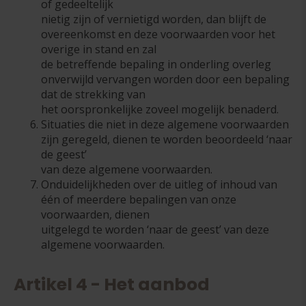
of gedeeltelijk
nietig zijn of vernietigd worden, dan blijft de
overeenkomst en deze voorwaarden voor het
overige in stand en zal
de betreffende bepaling in onderling overleg
onverwijld vervangen worden door een bepaling
dat de strekking van
het oorspronkelijke zoveel mogelijk benaderd.
Situaties die niet in deze algemene voorwaarden
zijn geregeld, dienen te worden beoordeeld ‘naar
de geest’
van deze algemene voorwaarden.
Onduidelijkheden over de uitleg of inhoud van
één of meerdere bepalingen van onze
voorwaarden, dienen
uitgelegd te worden ‘naar de geest’ van deze
algemene voorwaarden.
Artikel 4 - Het aanbod