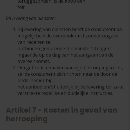
teruggezonden, is de koop een
feit.
Bij levering van diensten:
Bij levering van diensten heeft de consument de
mogelijkheid de overeenkomst zonder opgave
van redenen te
ontbinden gedurende ten minste 14 dagen,
ingaande op de dag van het aangaan van de
overeenkomst.
Om gebruik te maken van zijn herroepingsrecht,
zal de consument zich richten naar de door de
ondernemer bij
het aanbod en/of uiterlijk bij de levering ter zake
verstrekte redelijke en duidelijke instructies.
Artikel 7 - Kosten in geval van
herroeping