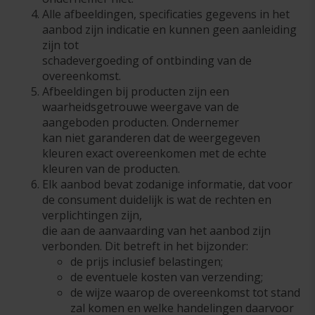
Alle afbeeldingen, specificaties gegevens in het
aanbod zijn indicatie en kunnen geen aanleiding
zijn tot
schadevergoeding of ontbinding van de
overeenkomst.
Afbeeldingen bij producten zijn een
waarheidsgetrouwe weergave van de
aangeboden producten. Ondernemer
kan niet garanderen dat de weergegeven
kleuren exact overeenkomen met de echte
kleuren van de producten.
Elk aanbod bevat zodanige informatie, dat voor
de consument duidelijk is wat de rechten en
verplichtingen zijn,
die aan de aanvaarding van het aanbod zijn
verbonden. Dit betreft in het bijzonder:
de prijs inclusief belastingen;
de eventuele kosten van verzending;
de wijze waarop de overeenkomst tot stand
zal komen en welke handelingen daarvoor