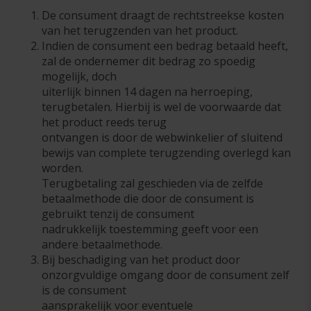
De consument draagt de rechtstreekse kosten
van het terugzenden van het product.
Indien de consument een bedrag betaald heeft,
zal de ondernemer dit bedrag zo spoedig
mogelijk, doch
uiterlijk binnen 14 dagen na herroeping,
terugbetalen. Hierbij is wel de voorwaarde dat
het product reeds terug
ontvangen is door de webwinkelier of sluitend
bewijs van complete terugzending overlegd kan
worden.
Terugbetaling zal geschieden via de zelfde
betaalmethode die door de consument is
gebruikt tenzij de consument
nadrukkelijk toestemming geeft voor een
andere betaalmethode.
Bij beschadiging van het product door
onzorgvuldige omgang door de consument zelf
is de consument
aansprakelijk voor eventuele