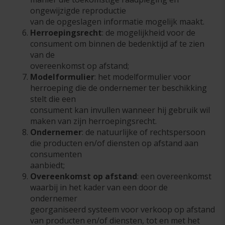
ongewijzigde reproductie
van de opgeslagen informatie mogelijk maakt.
Herroepingsrecht
: de mogelijkheid voor de
consument om binnen de bedenktijd af te zien
van de
overeenkomst op afstand;
Modelformulier
: het modelformulier voor
herroeping die de ondernemer ter beschikking
stelt die een
consument kan invullen wanneer hij gebruik wil
maken van zijn herroepingsrecht.
Ondernemer
: de natuurlijke of rechtspersoon
die producten en/of diensten op afstand aan
consumenten
aanbiedt;
Overeenkomst op afstand
: een overeenkomst
waarbij in het kader van een door de
ondernemer
georganiseerd systeem voor verkoop op afstand
van producten en/of diensten, tot en met het