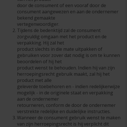
door de consument of een vooraf door de
consument aangewezen en aan de ondernemer
bekend gemaakte
vertegenwoordiger.
Tijdens de bedenktijd zal de consument
zorgvuldig omgaan met het product en de
verpakking. Hij zal het
product slechts in die mate uitpakken of
gebruiken voor zover dat nodig is om te kunnen
beoordelen of hij het
product wenst te behouden. Indien hij van zijn
herroepingsrecht gebruik maakt, zal hij het
product met alle
geleverde toebehoren en - indien redelijkerwijze
mogelijk - in de originele staat en verpakking
aan de ondernemer
retourneren, conform de door de ondernemer
verstrekte redelijke en duidelijke instructies.
Wanneer de consument gebruik wenst te maken
van zijn herroepingsrecht is hij verplicht dit