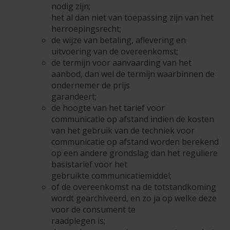
nodig zijn;
het al dan niet van toepassing zijn van het
herroepingsrecht;
de wijze van betaling, aflevering en
uitvoering van de overeenkomst;
de termijn voor aanvaarding van het
aanbod, dan wel de termijn waarbinnen de
ondernemer de prijs
garandeert;
de hoogte van het tarief voor
communicatie op afstand indien de kosten
van het gebruik van de techniek voor
communicatie op afstand worden berekend
op een andere grondslag dan het reguliere
basistarief voor het
gebruikte communicatiemiddel;
of de overeenkomst na de totstandkoming
wordt gearchiveerd, en zo ja op welke deze
voor de consument te
raadplegen is;