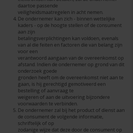
daartoe passende
veiligheidsmaatregelen in acht nemen.
De ondernemer kan zich - binnen wettelijke
kaders - op de hoogte stellen of de consument
aan zijn
betalingsverplichtingen kan voldoen, evenals
van al die feiten en factoren die van belang zijn
voor een
verantwoord aangaan van de overeenkomst op
afstand. Indien de ondernemer op grond van dit
onderzoek goede
gronden heeft om de overeenkomst niet aan te
gaan, is hij gerechtigd gemotiveerd een
bestelling of aanvraag te
weigeren of aan de uitvoering bijzondere
voorwaarden te verbinden.
De ondernemer zal bij het product of dienst aan
de consument de volgende informatie,
schriftelijk of op
zodanige wijze dat deze door de consument op