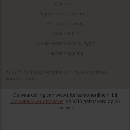
Over ons
Algemene voorwaarden
Privacyverklaring
Cookiebeleid
Cookie voorkeuren wijzigen
Klachtenregeling
© 2025-2026 Nice Fashion Online. Alle rechten
voorbehouden.
De waardering van www.nicefashiononline.nl bij
WebwinkelKeur Reviews
is 9.9/10 gebaseerd op 26
reviews.