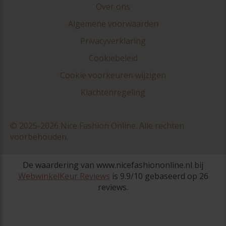
Over ons
Algemene voorwaarden
Privacyverklaring
Cookiebeleid
Cookie voorkeuren wijzigen
Klachtenregeling
© 2025-2026 Nice Fashion Online. Alle rechten
voorbehouden.
De waardering van www.nicefashiononline.nl bij
WebwinkelKeur Reviews
is 9.9/10 gebaseerd op 26
reviews.