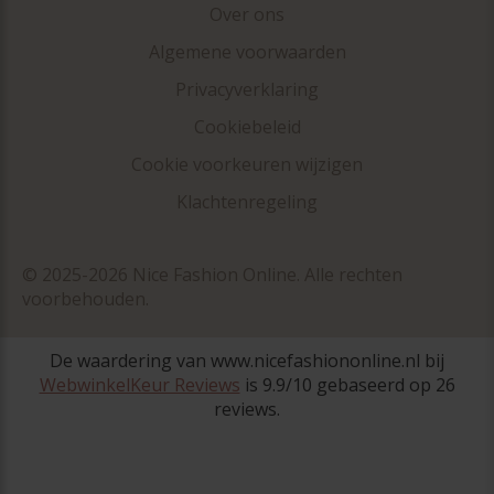
Over ons
Algemene voorwaarden
Privacyverklaring
Cookiebeleid
Cookie voorkeuren wijzigen
Klachtenregeling
© 2025-2026 Nice Fashion Online. Alle rechten
voorbehouden.
De waardering van www.nicefashiononline.nl bij
WebwinkelKeur Reviews
is 9.9/10 gebaseerd op 26
reviews.