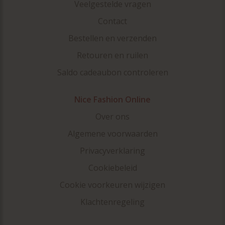
Veelgestelde vragen
Contact
Bestellen en verzenden
Retouren en ruilen
Saldo cadeaubon controleren
Nice Fashion Online
Over ons
Algemene voorwaarden
Privacyverklaring
Cookiebeleid
Cookie voorkeuren wijzigen
Klachtenregeling