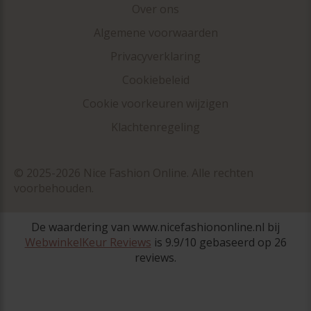
Over ons
Algemene voorwaarden
Privacyverklaring
Cookiebeleid
Cookie voorkeuren wijzigen
Klachtenregeling
© 2025-2026 Nice Fashion Online. Alle rechten
voorbehouden.
De waardering van www.nicefashiononline.nl bij
WebwinkelKeur Reviews
is 9.9/10 gebaseerd op 26
reviews.