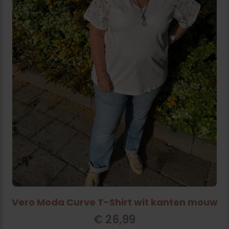
Vero Moda Curve T-Shirt wit kanten mouw
€
26,99