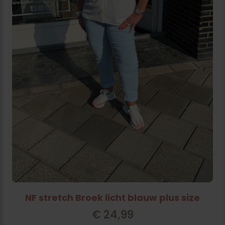
NF stretch Broek licht blauw plus size
€
24,99