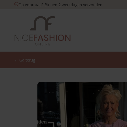
Op voorraad? Binnen 2 werkdagen verzonden
← Ga terug