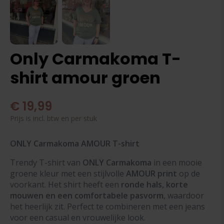
Only Carmakoma T-
shirt amour groen
€
19,99
Prijs is incl. btw en per stuk
ONLY Carmakoma AMOUR T-shirt
Trendy T-shirt van
ONLY Carmakoma
in een mooie
groene kleur met een stijlvolle
AMOUR print
op de
voorkant. Het shirt heeft een
ronde hals, korte
mouwen en een comfortabele pasvorm
, waardoor
het heerlijk zit. Perfect te combineren met een jeans
voor een casual en vrouwelijke look.