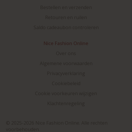
Bestellen en verzenden
Retouren en ruilen
Saldo cadeaubon controleren
Nice Fashion Online
Over ons
Algemene voorwaarden
Privacyverklaring
Cookiebeleid
Cookie voorkeuren wijzigen
Klachtenregeling
© 2025-2026 Nice Fashion Online. Alle rechten
voorbehouden.