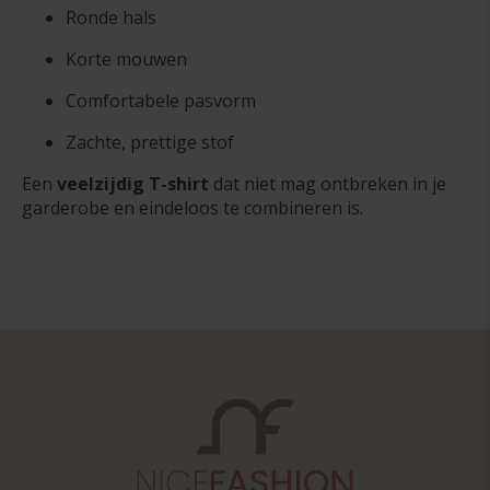
Ronde hals
Korte mouwen
Comfortabele pasvorm
Zachte, prettige stof
Een
veelzijdig T-shirt
dat niet mag ontbreken in je
garderobe en eindeloos te combineren is.