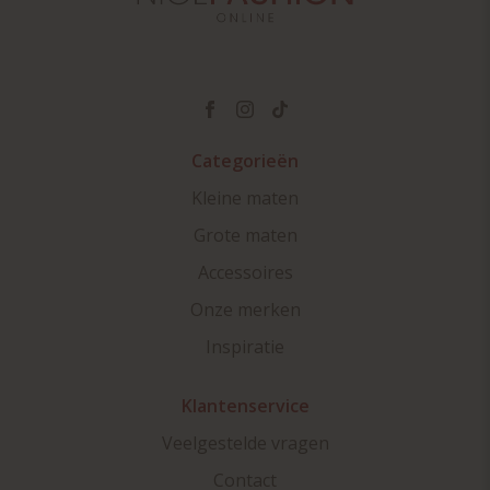
Categorieën
Kleine maten
Grote maten
Accessoires
Onze merken
Inspiratie
Klantenservice
Veelgestelde vragen
Contact